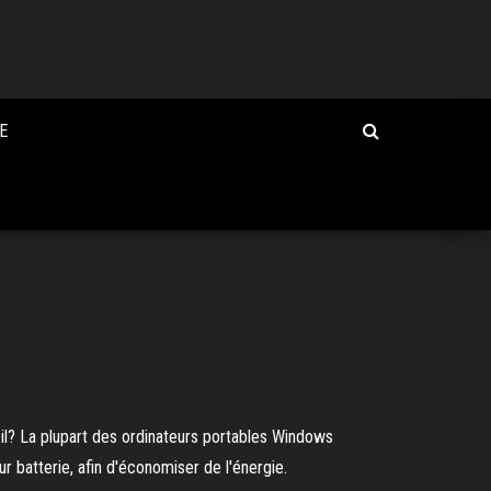
E
l? La plupart des ordinateurs portables Windows
 batterie, afin d'économiser de l'énergie.