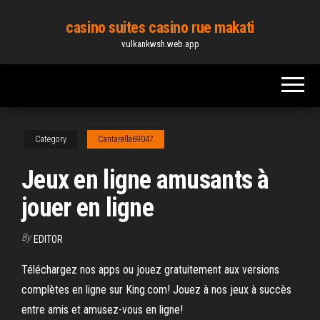
Skip
casino suites casino rue makati
to
vulkankwsh.web.app
the
content
Category
Cantarella69047
Jeux en ligne amusants à
jouer en ligne
By
EDITOR
Téléchargez nos apps ou jouez gratuitement aux versions
complètes en ligne sur King.com! Jouez à nos jeux à succès
entre amis et amusez-vous en ligne!