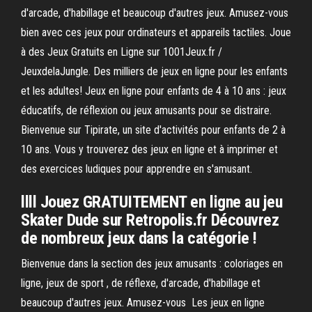
d'arcade, d'habillage et beaucoup d'autres jeux. Amusez-vous
bien avec ces jeux pour ordinateurs et appareils tactiles. Joue
à des Jeux Gratuits en Ligne sur 1001Jeux.fr /
JeuxdelaJungle. Des milliers de jeux en ligne pour les enfants
et les adultes! Jeux en ligne pour enfants de 4 à 10 ans : jeux
éducatifs, de réflexion ou jeux amusants pour se distraire.
Bienvenue sur Tipirate, un site d'activités pour enfants de 2 à
10 ans. Vous y trouverez des jeux en ligne et à imprimer et
des exercices ludiques pour apprendre en s'amusant.
llll Jouez GRATUITEMENT en ligne au jeu
Skater Dude sur Retropolis.fr Découvrez
de nombreux jeux dans la catégorie !
Bienvenue dans la section des jeux amusants : coloriages en
ligne, jeux de sport , de réflexe, d'arcade, d'habillage et
beaucoup d'autres jeux. Amusez-vous Les jeux en ligne