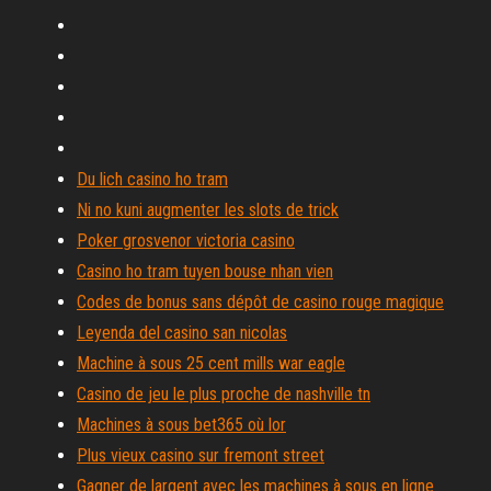
Du lich casino ho tram
Ni no kuni augmenter les slots de trick
Poker grosvenor victoria casino
Casino ho tram tuyen bouse nhan vien
Codes de bonus sans dépôt de casino rouge magique
Leyenda del casino san nicolas
Machine à sous 25 cent mills war eagle
Casino de jeu le plus proche de nashville tn
Machines à sous bet365 où lor
Plus vieux casino sur fremont street
Gagner de largent avec les machines à sous en ligne