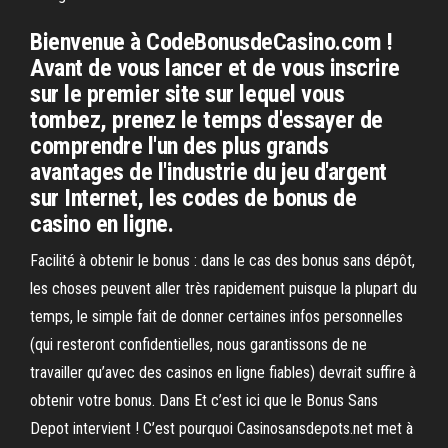
Bienvenue à CodeBonusdeCasino.com !
Avant de vous lancer et de vous inscrire
sur le premier site sur lequel vous
tombez, prenez le temps d'essayer de
comprendre l'un des plus grands
avantages de l'industrie du jeu d'argent
sur Internet, les codes de bonus de
casino en ligne.
Facilité à obtenir le bonus : dans le cas des bonus sans dépôt,
les choses peuvent aller très rapidement puisque la plupart du
temps, le simple fait de donner certaines infos personnelles
(qui resteront confidentielles, nous garantissons de ne
travailler qu’avec des casinos en ligne fiables) devrait suffire à
obtenir votre bonus. Dans Et c’est ici que le Bonus Sans
Depot intervient ! C’est pourquoi Casinosansdepots.net met à