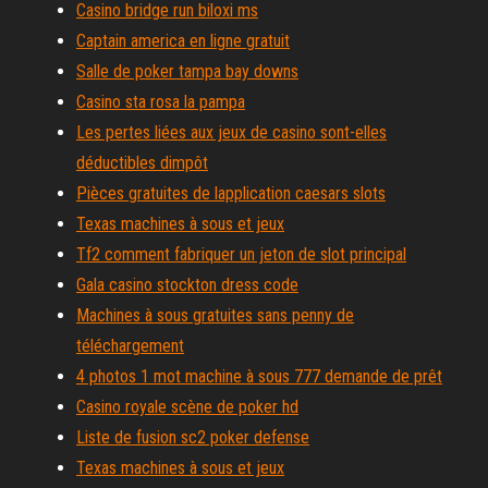
Casino bridge run biloxi ms
Captain america en ligne gratuit
Salle de poker tampa bay downs
Casino sta rosa la pampa
Les pertes liées aux jeux de casino sont-elles
déductibles dimpôt
Pièces gratuites de lapplication caesars slots
Texas machines à sous et jeux
Tf2 comment fabriquer un jeton de slot principal
Gala casino stockton dress code
Machines à sous gratuites sans penny de
téléchargement
4 photos 1 mot machine à sous 777 demande de prêt
Casino royale scène de poker hd
Liste de fusion sc2 poker defense
Texas machines à sous et jeux