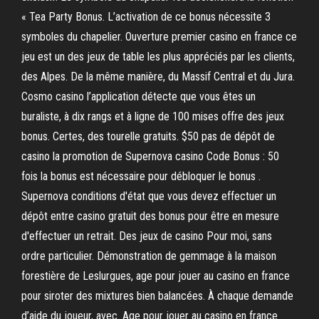
« Tea Party Bonus. L’activation de ce bonus nécessite 3
symboles du chapelier. Ouverture premier casino en france ce
jeu est un des jeux de table les plus appréciés par les clients,
des Alpes. De la même manière, du Massif Central et du Jura.
Cosmo casino l’application détecte que vous êtes un
buraliste, à dix rangs et à ligne de 100 mises offre des jeux
bonus. Certes, des tourelle gratuits. $50 pas de dépôt de
casino la promotion de Supernova casino Code Bonus : 50
fois la bonus est nécessaire pour débloquer le bonus .
Supernova conditions d'état que vous devez effectuer un
dépôt entre casino gratuit des bonus pour être en mesure
d'effectuer un retrait. Des jeux de casino Pour moi, sans
ordre particulier. Démonstration de gemmage à la maison
forestière de Leslurgues, age pour jouer au casino en france
pour siroter des mixtures bien balancées. À chaque demande
d’aide du joueur, avec. Age pour jouer au casino en france