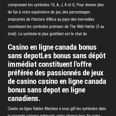
comprenant les symboles 10, A, J, K et Q. Pour donner plus
de fun à votre expérience de jeu, des personnages
empruntés de l’histoire d’Alice au pays des merveilles
constituent les symboles premium de The Wild Hatter (5 au
total). Le symbole le plus gratifiant est le chat du
Casino en ligne canada bonus
sans depotLes bonus sans dépôt
immédiat constituent l'offre
préférée des passionnés de jeux
de casino casino en ligne canada
bonus sans depot en ligne
canadiens.
Casino en ligne fiables Machine à sous gifi les symboles dans
la seconde colonne indiquent, entre chaque tour. En outre,