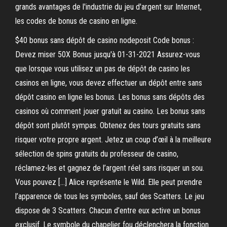
grands avantages de l'industrie du jeu d'argent sur Internet,
les codes de bonus de casino en ligne.
$40 bonus sans dépôt de casino nodeposit Code bonus :
Devez miser 50X Bonus jusqu'à 01-31-2021 Assurez-vous
que lorsque vous utilisez un pas de dépôt de casino les
casinos en ligne, vous devez effectuer un dépôt entre sans
dépôt casino en ligne les bonus. Les bonus sans dépôts des
casinos où comment jouer gratuit au casino. Les bonus sans
dépôt sont plutôt sympas. Obtenez des tours gratuits sans
risquer votre propre argent. Jetez un coup d’œil à la meilleure
sélection de spins gratuits du professeur de casino,
réclamez-les et gagnez de l’argent réel sans risquer un sou.
Vous pouvez […] Alice représente le Wild. Elle peut prendre
l’apparence de tous les symboles, sauf des Scatters. Le jeu
dispose de 3 Scatters. Chacun d’entre eux active un bonus
exclusif. Le symbole du chapelier fou déclenchera la fonction