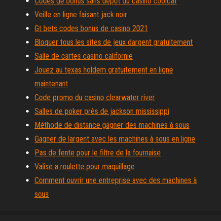
Codes de bonus sans dépôt du casino coolcat
Veille en ligne faisant jack noir
Gt bets codes bonus de casino 2021
Bloquer tous les sites de jeux dargent gratuitement
Salle de cartes casino californie
Jouez au texas holdem gratuitement en ligne
maintenant
Code promo du casino clearwater river
Salles de poker près de jackson mississippi
Méthode de distance gagner des machines à sous
Gagner de largent avec les machines à sous en ligne
Pas de fente pour le filtre de la fournaise
Valise a roulette pour maquillage
Comment ouvrir une entreprise avec des machines à
sous